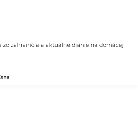
 zo zahraničia a aktuálne dianie na domácej
Žena