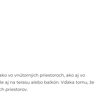
ako vo vnútorných priestoroch, ako aj vo
le aj na terasu alebo balkón. Vďaka tomu, že
ch priestorov.