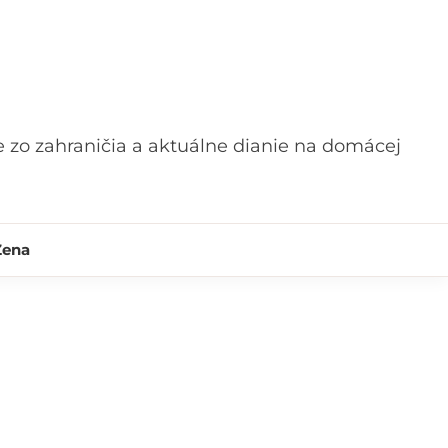
 zo zahraničia a aktuálne dianie na domácej
Žena